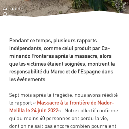
Actualité
Pendant ce temps, plusieurs rapports
indépendants, comme celui produit par Ca-
minando Fronteras après le massacre, alors
que les victimes étaient soignées, montrent la
responsabilité du Maroc et de l’Espagne dans
les événements.
Sept mois après la tragédie, nous avons réédité
le rapport «
Massacre à la frontière de Nador-
Melilla le 24 juin 2022
« . Notre collectif confirme
qu’au moins 40 personnes ont perdu la vie,
dont on ne sait pas encore combien pourraient