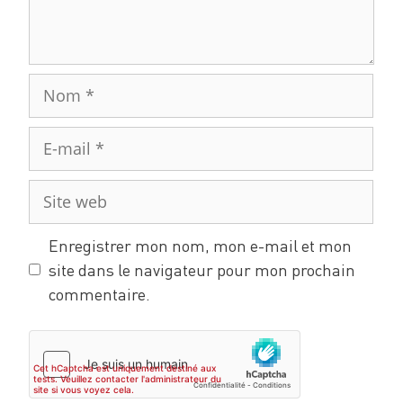
Enregistrer mon nom, mon e-mail et mon
site dans le navigateur pour mon prochain
commentaire.