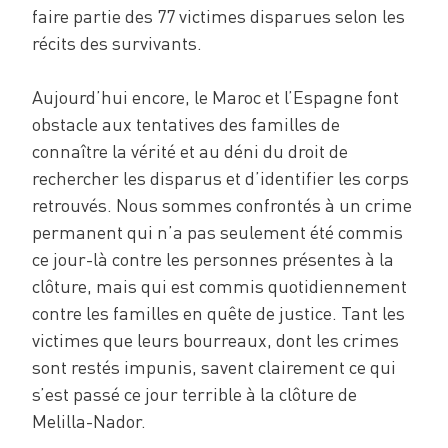
faire partie des 77 victimes disparues selon les
récits des survivants.
Aujourd’hui encore, le Maroc et l’Espagne font
obstacle aux tentatives des familles de
connaître la vérité et au déni du droit de
rechercher les disparus et d’identifier les corps
retrouvés. Nous sommes confrontés à un crime
permanent qui n’a pas seulement été commis
ce jour-là contre les personnes présentes à la
clôture, mais qui est commis quotidiennement
contre les familles en quête de justice. Tant les
victimes que leurs bourreaux, dont les crimes
sont restés impunis, savent clairement ce qui
s’est passé ce jour terrible à la clôture de
Melilla-Nador.