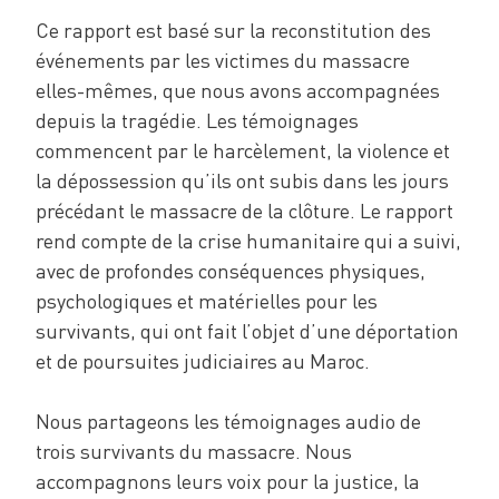
Ce rapport est basé sur la reconstitution des
événements par les victimes du massacre
elles-mêmes, que nous avons accompagnées
depuis la tragédie. Les témoignages
commencent par le harcèlement, la violence et
la dépossession qu’ils ont subis dans les jours
précédant le massacre de la clôture. Le rapport
rend compte de la crise humanitaire qui a suivi,
avec de profondes conséquences physiques,
psychologiques et matérielles pour les
survivants, qui ont fait l’objet d’une déportation
et de poursuites judiciaires au Maroc.
Nous partageons les témoignages audio de
trois survivants du massacre. Nous
accompagnons leurs voix pour la justice, la