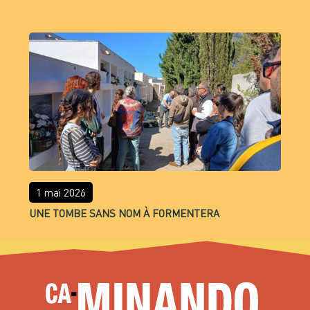
1 mai 2026
UNE TOMBE SANS NOM À FORMENTERA