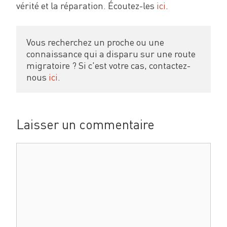
vérité et la réparation. Écoutez-les
ici
.
Vous recherchez un proche ou une 
connaissance qui a disparu sur une route 
migratoire ? Si c'est votre cas, contactez-
nous 
ici
.
Laisser un commentaire