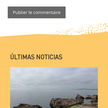
ÚLTIMAS NOTICIAS