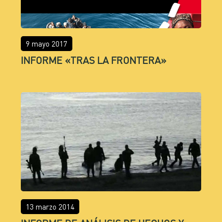
9 mayo 2017
INFORME «TRAS LA FRONTERA»
13 marzo 2014