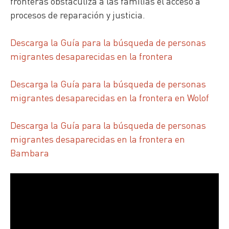
fronteras obstaculiza a las familias el acceso a
procesos de reparación y justicia.
Descarga la Guía para la búsqueda de personas
migrantes desaparecidas en la frontera
Descarga la Guía para la búsqueda de personas
migrantes desaparecidas en la frontera en Wolof
Descarga la Guía para la búsqueda de personas
migrantes desaparecidas en la frontera en
Bambara