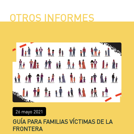
OTROS INFORMES
26 mayo 2021
GUÍA PARA FAMILIAS VÍCTIMAS DE LA
FRONTERA