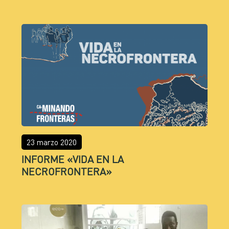
23 marzo 2020
INFORME «VIDA EN LA
NECROFRONTERA»