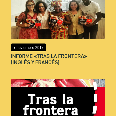
9 noviembre 2017
INFORME «TRAS LA FRONTERA»
(INGLÉS Y FRANCÉS)