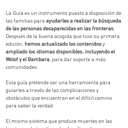
La Guía es un instrumento puesto a disposición de
las familias para
ayudarles a realizar la búsqueda
de las personas desaparecidas en las fronteras
.
Después de la buena acogida que tuvo su primera
edición,
hemos actualizado los contenidos
y
ampliado los idiomas disponibles, incluyendo el
Wolof y el Bambara
, para dar soporte a más
comunidades.
Esta guía pretende ser una herramienta para
guiarles a través de las complicaciones y
obstáculos que encuentran en el difícil camino
para saber la verdad.
El mismo sistema que produce muertes en las