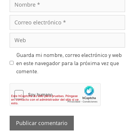
Guarda mi nombre, correo electrónico y web
en este navegador para la próxima vez que
comente.