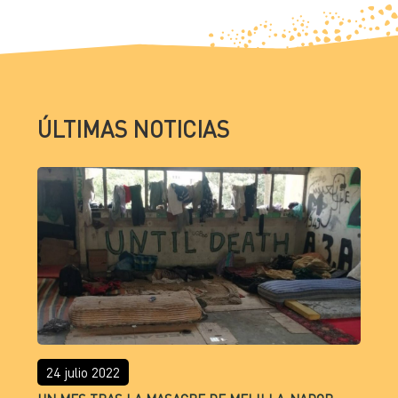
ÚLTIMAS NOTICIAS
24 julio 2022