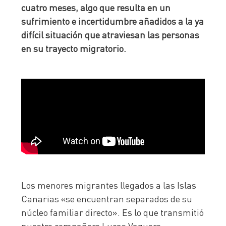
cuatro meses, algo que resulta en un
sufrimiento e incertidumbre añadidos a la ya
difícil situación que atraviesan las personas
en su trayecto migratorio.
Los menores migrantes llegados a las Islas
Canarias «se encuentran separados de su
núcleo familiar directo». Es lo que transmitió
nuestro compañero Lucas Vaquero,