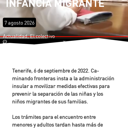
INFANCIA MIGRANTE
7 agosto 2026
Actualidad
,
El colectivo
Tenerife, 6 de septiembre de 2022. Ca-
minando fronteras insta a la administración
insular a movilizar medidas efectivas para
prevenir la separación de las niñas y los
niños migrantes de sus familias.
Los trámites para el encuentro entre
menores y adultos tardan hasta más de