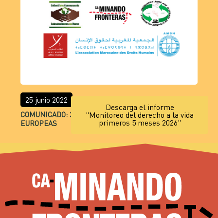
25 junio 2022
Descarga el informe
COMUNICADO: 29 MUERTES EN LAS FRONTERAS
"Monitoreo del derecho a la vida
primeros 5 meses 2026"
EUROPEAS