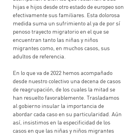
hijas e hijos desde otro estado de europeo son
efectivamente sus familiares. Esta dolorosa
medida suma un sufrimiento al ya de por sí
penoso trayecto migratorio en el que se
encuentran tanto las niñas y niños
migrantes como, en muchos casos, sus
adultos de referencia.
En lo que va de 2022 hemos acompañado
desde nuestro colectivo una decena de casos
de reagrupación, de los cuales la mitad se
han resuelto favorablemente. Trasladamos
al gobierno insular la importancia de
abordar cada caso en su particularidad. Aún
así, insistimos en la especificidad de los
casos en que las niñas y niños migrantes