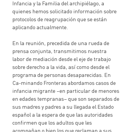
Infancia y la Familia del archipiélago, a
quienes hemos solicitado información sobre
protocolos de reagrupación que se están
aplicando actualmente.
En la reunión, precedida de una rueda de
prensa conjunta, transmitimos nuestra
labor de mediación desde el eje de trabajo
sobre derecho a la vida, así como desde el
programa de personas desaparecidas. En
Ca-minando Fronteras abordamos casos de
infancia migrante –en particular de menores
en edades tempranas– que son separados de
sus madres y padres a su llegada el Estado
español a la espera de que las autoridades
confirmen que los adultos que les
acompañan o bien los que reclaman a sus