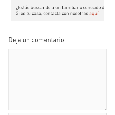
¿Estás buscando a un familiar o conocido desap
Si es tu caso, contacta con nosotras 
aquí
.
Deja un comentario