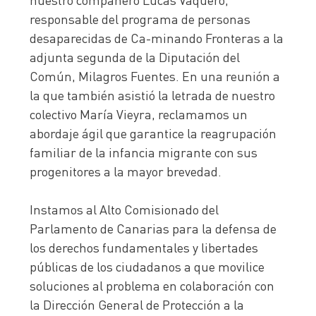
responsable del programa de personas
desaparecidas de Ca-minando Fronteras a la
adjunta segunda de la Diputación del
Común, Milagros Fuentes. En una reunión a
la que también asistió la letrada de nuestro
colectivo María Vieyra, reclamamos un
abordaje ágil que garantice la reagrupación
familiar de la infancia migrante con sus
progenitores a la mayor brevedad.
Instamos al Alto Comisionado del
Parlamento de Canarias para la defensa de
los derechos fundamentales y libertades
públicas de los ciudadanos a que movilice
soluciones al problema en colaboración con
la Dirección General de Protección a la