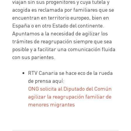
viajan sin sus progenitores y cuya tutela y
acogida es reclamada por familiares que se
encuentran en territorio europeo, bien en
España o en otro Estado del continente.
Apuntamos a la necesidad de agilizar los
trámites de reagrupación siempre que sea
posible y a facilitar una comunicación fluida
con sus parientes.
RTV Canaria se hace eco de la rueda
de prensa aquí:
ONG solicita al Diputado del Común
agilizar la reagrupación familiar de
menores migrantes