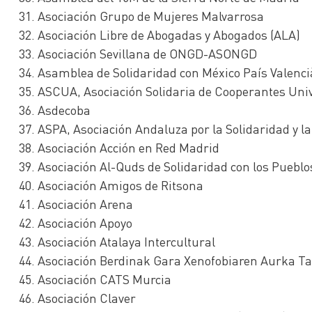
Asociación Grupo de Mujeres Malvarrosa
Asociación Libre de Abogadas y Abogados (ALA)
Asociación Sevillana de ONGD-ASONGD
Asamblea de Solidaridad con México País Valenci
ASCUA, Asociación Solidaria de Cooperantes Uni
Asdecoba
ASPA, Asociación Andaluza por la Solidaridad y la
Asociación Acción en Red Madrid
Asociación Al-Quds de Solidaridad con los Puebl
Asociación Amigos de Ritsona
Asociación Arena
Asociación Apoyo
Asociación Atalaya Intercultural
Asociación Berdinak Gara Xenofobiaren Aurka Ta
Asociación CATS Murcia
Asociación Claver