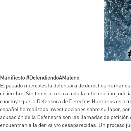
Manifiesto
#DefendiendoAMaleno
El pasado miércoles la defensora de derechos humanos He
diciembre. Sin tener acceso a toda la información judici
concluye que la Defensora de Derechos Humanos es acus
español ha realizado investigaciones sobre su labor, por
acusación de la Defensora son las llamadas de petición
encuentran a la deriva y/o desaparecidas. Un proceso j