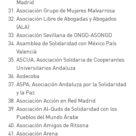
Madrid
Asociación Grupo de Mujeres Malvarrosa
Asociación Libre de Abogadas y Abogados
(ALA)
Asociación Sevillana de ONGD-ASONGD
Asamblea de Solidaridad con México País
Valencià
ASCUA, Asociación Solidaria de Cooperantes
Universitarios Andaluza
Asdecoba
ASPA, Asociación Andaluza por la Solidaridad
y la Paz
Asociación Acción en Red Madrid
Asociación Al-Quds de Solidaridad con los
Pueblos del Mundo Árabe
Asociación Amigos de Ritsona
Asociación Arena