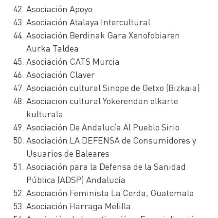
Asociación Apoyo
Asociación Atalaya Intercultural
Asociación Berdinak Gara Xenofobiaren
Aurka Taldea
Asociación CATS Murcia
Asociación Claver
Asociación cultural Sinope de Getxo (Bizkaia)
Asociacion cultural Yokerendan elkarte
kulturala
Asociación De Andalucía Al Pueblo Sirio
Asociación LA DEFENSA de Consumidores y
Usuarios de Baleares
Asociación para la Defensa de la Sanidad
Pública (ADSP) Andalucía
Asociación Feminista La Cerda, Guatemala
Asociación Harraga Melilla