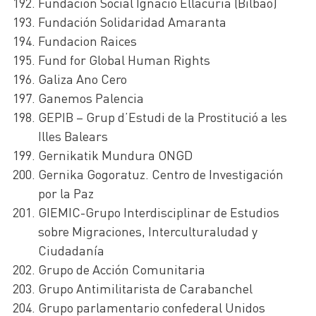
Fundación Social Ignacio Ellacuria (Bilbao)
Fundación Solidaridad Amaranta
Fundacion Raices
Fund for Global Human Rights
Galiza Ano Cero
Ganemos Palencia
GEPIB – Grup d’Estudi de la Prostitució a les
Illes Balears
Gernikatik Mundura ONGD
Gernika Gogoratuz. Centro de Investigación
por la Paz
GIEMIC-Grupo Interdisciplinar de Estudios
sobre Migraciones, Interculturaludad y
Ciudadanía
Grupo de Acción Comunitaria
Grupo Antimilitarista de Carabanchel
Grupo parlamentario confederal Unidos