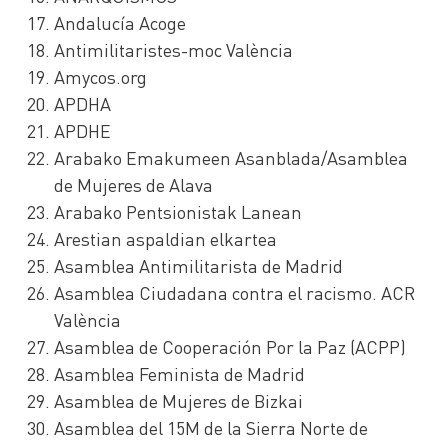
Andalucía Acoge
Antimilitaristes-moc València
Amycos.org
APDHA
APDHE
Arabako Emakumeen Asanblada/Asamblea
de Mujeres de Alava
Arabako Pentsionistak Lanean
Arestian aspaldian elkartea
Asamblea Antimilitarista de Madrid
Asamblea Ciudadana contra el racismo. ACR
València
Asamblea de Cooperación Por la Paz (ACPP)
Asamblea Feminista de Madrid
Asamblea de Mujeres de Bizkai
Asamblea del 15M de la Sierra Norte de