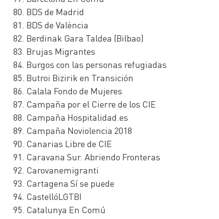
BDS de Madrid
BDS de València
Berdinak Gara Taldea (Bilbao)
Brujas Migrantes
Burgos con las personas refugiadas
Butroi Bizirik en Transición
Calala Fondo de Mujeres
Campaña por el Cierre de los CIE
Campaña Hospitalidad.es
Campaña Noviolencia 2018
Canarias Libre de CIE
Caravana Sur. Abriendo Fronteras
Carovanemigranti
Cartagena Sí se puede
CastellóLGTBI
Catalunya En Comú