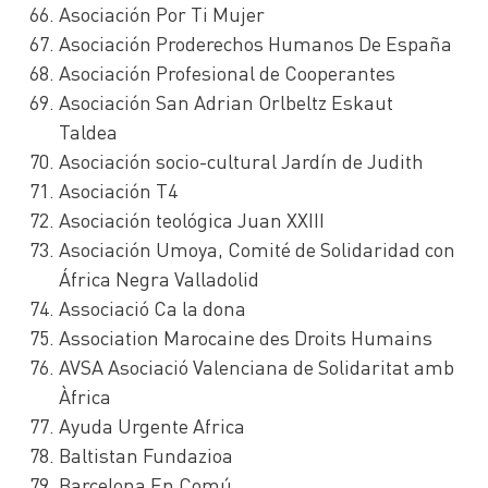
Asociación Por Ti Mujer
Asociación Proderechos Humanos De España
Asociación Profesional de Cooperantes
Asociación San Adrian Orlbeltz Eskaut
Taldea
Asociación socio-cultural Jardín de Judith
Asociación T4
Asociación teológica Juan XXIII
Asociación Umoya, Comité de Solidaridad con
África Negra Valladolid
Associació Ca la dona
Association Marocaine des Droits Humains
AVSA Asociació Valenciana de Solidaritat amb
Àfrica
Ayuda Urgente Africa
Baltistan Fundazioa
Barcelona En Comú