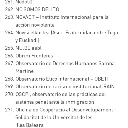
Nodo50
NO SOMOS DELITO
NOVACT – Instituto Internacional para la
acción noviolenta
Novisi elkartea (Asoc. Fraternidad entre Togo
y Euskadi)
NU:BE asbl
Obrim Fronteres
Observatorio de Derechos Humanos Samba
Martine
Observatorio Etico Internacional – OBETI
Observatorio de racismo institucional-RAIN
OSCPI, observatorio de las prácticas del
sistema penal ante la inmigración.
Oficina de Cooperació al Desenvolupament i
Solidaritat de la Universitat de les
Illes Balears