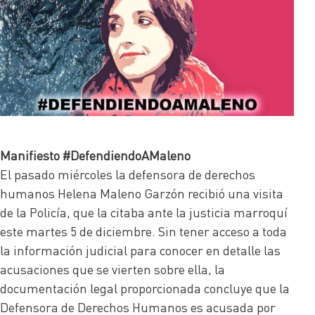
Manifiesto
#DefendiendoAMaleno
El pasado miércoles la defensora de derechos
humanos Helena Maleno Garzón recibió una visita
de la Policía, que la citaba ante la justicia marroquí
este martes 5 de diciembre. Sin tener acceso a toda
la información judicial para conocer en detalle las
acusaciones que se vierten sobre ella, la
documentación legal proporcionada concluye que la
Defensora de Derechos Humanos es acusada por