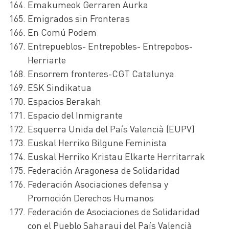
Emakumeok Gerraren Aurka
Emigrados sin Fronteras
En Comú Podem
Entrepueblos- Entrepobles- Entrepobos-
Herriarte
Ensorrem fronteres-CGT Catalunya
ESK Sindikatua
Espacios Berakah
Espacio del Inmigrante
Esquerra Unida del País Valencià (EUPV)
Euskal Herriko Bilgune Feminista
Euskal Herriko Kristau Elkarte Herritarrak
Federación Aragonesa de Solidaridad
Federación Asociaciones defensa y
Promoción Derechos Humanos
Federación de Asociaciones de Solidaridad
con el Pueblo Saharaui del País Valencià