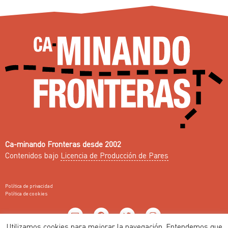
Ca-minando Fronteras desde 2002
Contenidos bajo
Licencia de Producción de Pares
Política de privacidad
Política de cookies
Utilizamos cookies para mejorar la navegación. Entendemos que