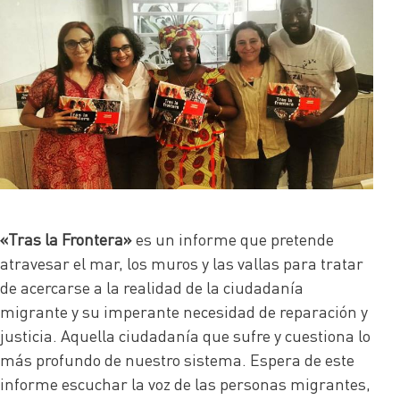
«Tras la Frontera»
es un informe que pretende
atravesar el mar, los muros y las vallas para tratar
de acercarse a la realidad de la ciudadanía
migrante y su imperante necesidad de reparación y
justicia. Aquella ciudadanía que sufre y cuestiona lo
más profundo de nuestro sistema. Espera de este
informe escuchar la voz de las personas migrantes,