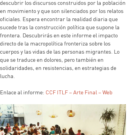
descubrir los discursos construidos por la población
en movimiento y que son silenciados por los relatos
oficiales. Espera encontrar la realidad diaria que
sucede tras la construcción política que supone la
frontera. Descubrirás en este informe el impacto
directo de la macropolítica fronteriza sobre los
cuerpos y las vidas de las personas migrantes. Lo
que se traduce en dolores, pero también en
solidaridades, en resistencias, en estrategias de
lucha.
Enlace al informe:
CCF ITLF – Arte Final – Web