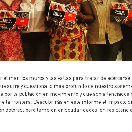
el mar, los muros y las vallas para tratar de acercarse
que sufre y cuestiona lo más profundo de nuestro sistema
 por la población en movimiento y que son silenciados po
ne la frontera. Descubrirás en este informe el impacto di
n dolores, pero también en solidaridades, en resistencia