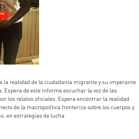
 a la realidad de la ciudadanía migrante y su imperante
. Espera de este informe escuchar la voz de las
r los relatos oficiales. Espera encontrar la realidad
recto de la macropolítica fronteriza sobre los cuerpos y
s, en estrategias de lucha.