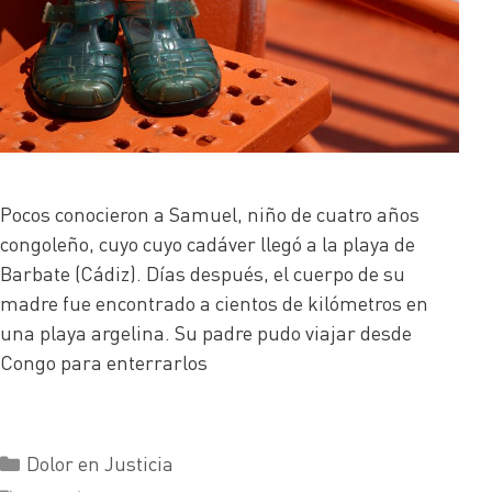
Pocos conocieron a Samuel, niño de cuatro años
congoleño, cuyo cuyo cadáver llegó a la playa de
Barbate (Cádiz). Días después, el cuerpo de su
madre fue encontrado a cientos de kilómetros en
una playa argelina. Su padre pudo viajar desde
Congo para enterrarlos
Dolor en Justicia