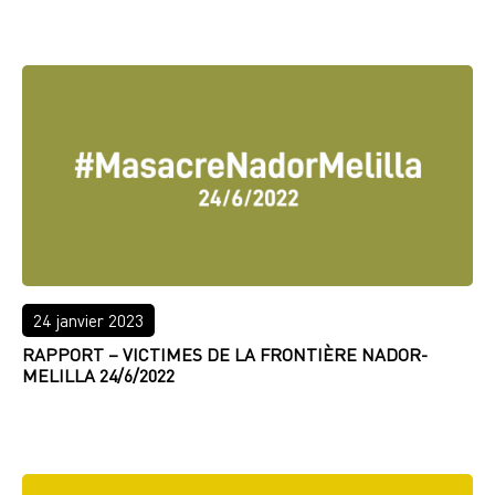
LIRE PLUS
24 janvier 2023
RAPPORT – VICTIMES DE LA FRONTIÈRE NADOR-
MELILLA 24/6/2022
LIRE PLUS