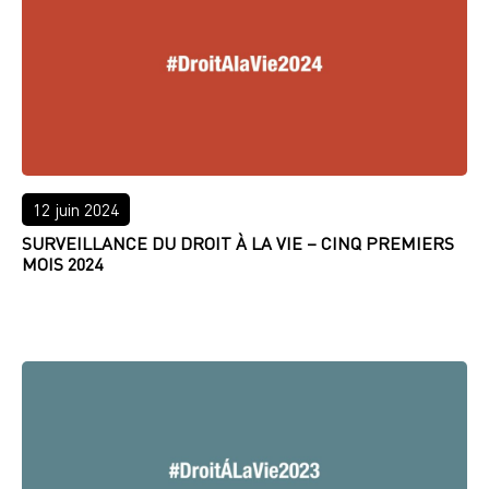
12 juin 2024
SURVEILLANCE DU DROIT À LA VIE – CINQ PREMIERS
MOIS 2024
LIRE PLUS