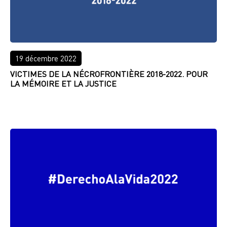
19 décembre 2022
VICTIMES DE LA NÉCROFRONTIÈRE 2018-2022. POUR
LA MÉMOIRE ET LA JUSTICE
LIRE PLUS