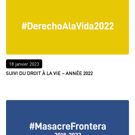
18 janvier 2023
SUIVI DU DROIT À LA VIE – ANNÉE 2022
LIRE PLUS