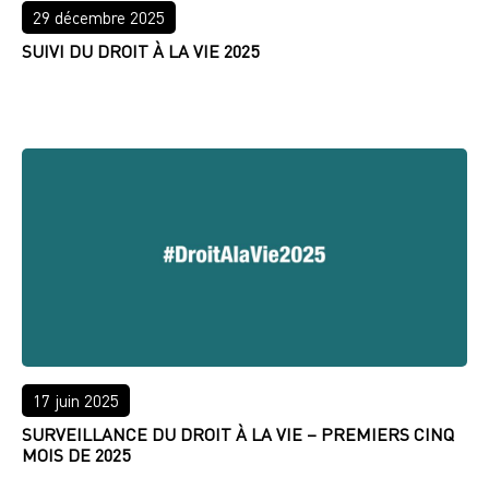
29 décembre 2025
SUIVI DU DROIT À LA VIE 2025
LIRE PLUS
17 juin 2025
SURVEILLANCE DU DROIT À LA VIE – PREMIERS CINQ
MOIS DE 2025