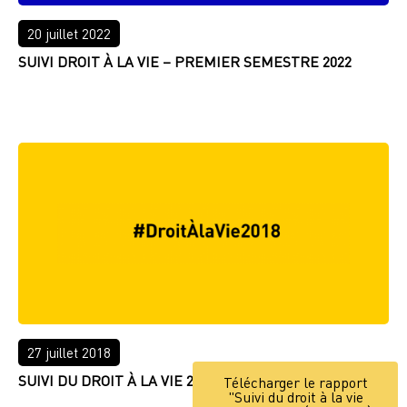
20 juillet 2022
SUIVI DROIT À LA VIE – PREMIER SEMESTRE 2022
LIRE PLUS
27 juillet 2018
SUIVI DU DROIT À LA VIE 2018
Télécharger le rapport
"Suivi du droit à la vie