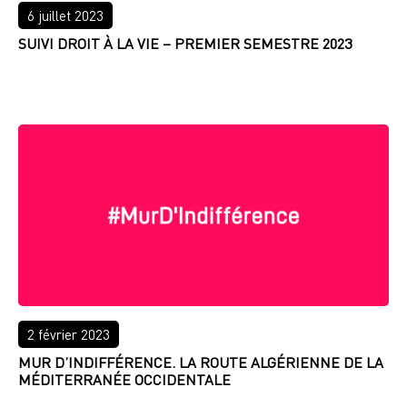
6 juillet 2023
SUIVI DROIT À LA VIE – PREMIER SEMESTRE 2023
LIRE PLUS
2 février 2023
MUR D’INDIFFÉRENCE. LA ROUTE ALGÉRIENNE DE LA
MÉDITERRANÉE OCCIDENTALE