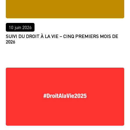
10 juin 2026
SUIVI DU DROIT À LA VIE – CINQ PREMIERS MOIS DE
2026
LIRE PLUS