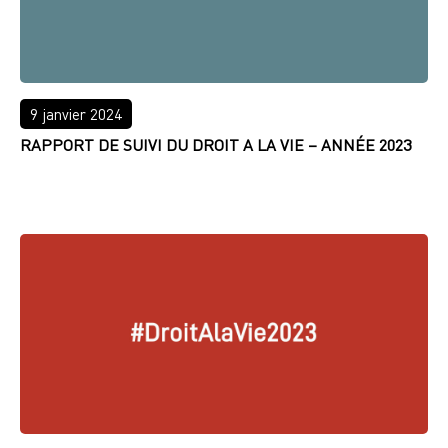
9 janvier 2024
RAPPORT DE SUIVI DU DROIT A LA VIE – ANNÉE 2023
LIRE PLUS