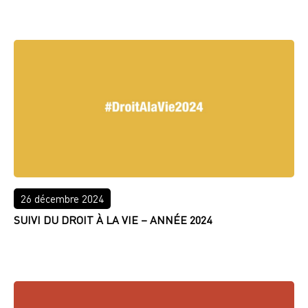
LIRE PLUS
26 décembre 2024
SUIVI DU DROIT À LA VIE – ANNÉE 2024
LIRE PLUS