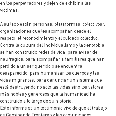
en los perpetradores y dejen de exhibir a las
víctimas.
A su lado están personas, plataformas, colectivos y
organizaciones que les acompañan desde el
respeto, el reconocimiento y el cuidado colectivo.
Contra la cultura del individualismo y la xenofobia
se han construido redes de vida: para avisar de
naufragios, para acompañar a familiares que han
perdido a un ser querido o se encuentra
desaparecido, para humanizar los cuerpos y las
vidas migrantes, para denunciar un sistema que
está destruyendo no solo las vidas sino los valores
más nobles y generosos que la humanidad ha
construido a lo largo de su historia.
Este informe es un testimonio vivo de que el trabajo
de Caminando Fronteras y las comunidades