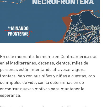
En este momento, lo mismo en Centroamérica que
en el Mediterráneo, decenas, cientos, miles de
personas están intentando atravesar alguna
frontera. Van con sus niños y niñas a cuestas, con
su impulso de vida, con la determinación de
encontrar nuevos motivos para mantener la
esperanza.