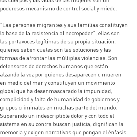
poderosos mecanismo de control social y miedo.
“Las personas migrantes y sus familias constituyen
la base de la resistencia al necropoder”, ellas son
las portavoces legítimas de su propia situación,
quienes saben cuales son las soluciones y las
formas de afrontar las múltiples violencias. Son
defensoras de derechos humanos que están
alzando la voz por quienes desaparecen o mueren
en medio del mar y constituyen un movimiento
global que ha desenmascarado la impunidad,
complicidad y falta de humanidad de gobiernos y
grupos criminales en muchas parte del mundo.
Superando un indescriptible dolor y con todo el
sistema en su contra buscan justicia, dignifican la
memoria y exigen narrativas que pongan el énfasis