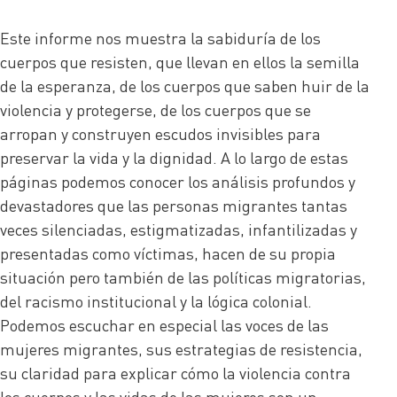
Este informe nos muestra la sabiduría de los
cuerpos que resisten, que llevan en ellos la semilla
de la esperanza, de los cuerpos que saben huir de la
violencia y protegerse, de los cuerpos que se
arropan y construyen escudos invisibles para
preservar la vida y la dignidad. A lo largo de estas
páginas podemos conocer los análisis profundos y
devastadores que las personas migrantes tantas
veces silenciadas, estigmatizadas, infantilizadas y
presentadas como víctimas, hacen de su propia
situación pero también de las políticas migratorias,
del racismo institucional y la lógica colonial.
Podemos escuchar en especial las voces de las
mujeres migrantes, sus estrategias de resistencia,
su claridad para explicar cómo la violencia contra
los cuerpos y las vidas de las mujeres son un