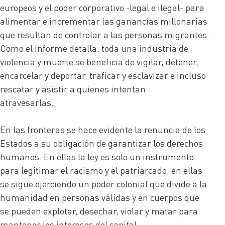
europeos y el poder corporativo -legal e ilegal- para
alimentar e incrementar las ganancias millonarias
que resultan de controlar a las personas migrantes.
Como el informe detalla, toda una industria de
violencia y muerte se beneficia de vigilar, detener,
encarcelar y deportar, traficar y esclavizar e incluso
rescatar y asistir a quienes intentan
atravesarlas.
En las fronteras se hace evidente la renuncia de los
Estados a su obligación de garantizar los derechos
humanos. En ellas la ley es solo un instrumento
para legitimar el racismo y el patriarcado, en ellas
se sigue ejerciendo un poder colonial que divide a la
humanidad en personas válidas y en cuerpos que
se pueden explotar, desechar, violar y matar para
mantener los intereses del capital.