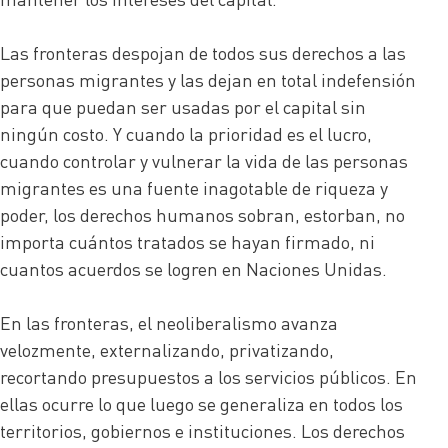
Las fronteras despojan de todos sus derechos a las
personas migrantes y las dejan en total indefensión
para que puedan ser usadas por el capital sin
ningún costo. Y cuando la prioridad es el lucro,
cuando controlar y vulnerar la vida de las personas
migrantes es una fuente inagotable de riqueza y
poder, los derechos humanos sobran, estorban, no
importa cuántos tratados se hayan firmado, ni
cuantos acuerdos se logren en Naciones Unidas.
En las fronteras, el neoliberalismo avanza
velozmente, externalizando, privatizando,
recortando presupuestos a los servicios públicos. En
ellas ocurre lo que luego se generaliza en todos los
territorios, gobiernos e instituciones. Los derechos