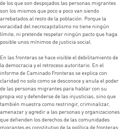
de los que son despojados las personas migrantes
son los mismos que poco a poco van siendo
arrebatados al resto de la población. Porque la
voracidad del necrocapitalismo no tiene ningún
límite, ni pretende respetar ningún pacto que haga
posible unos mínimos de justicia social.
En las fronteras se hace visible el debilitamiento de
la democracia y el retroceso autoritario. En el
informe de Caminado Fronteras se explica con
claridad no solo como se desconoce y anula el poder
de las personas migrantes para hablar con su
propia voz y defenderse de las injusticias, sino que
también muestra como restringir, criminalizar,
amenazar y agredir a las personas y organizaciones
que defienden los derechos de las comunidades
migrantes es constitutivo de la política de fronteras: