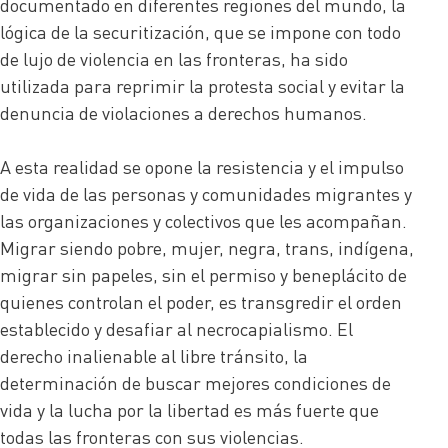
documentado en diferentes regiones del mundo, la
lógica de la securitización, que se impone con todo
de lujo de violencia en las fronteras, ha sido
utilizada para reprimir la protesta social y evitar la
denuncia de violaciones a derechos humanos.
A esta realidad se opone la resistencia y el impulso
de vida de las personas y comunidades migrantes y
las organizaciones y colectivos que les acompañan.
Migrar siendo pobre, mujer, negra, trans, indígena,
migrar sin papeles, sin el permiso y beneplácito de
quienes controlan el poder, es transgredir el orden
establecido y desafiar al necrocapialismo. El
derecho inalienable al libre tránsito, la
determinación de buscar mejores condiciones de
vida y la lucha por la libertad es más fuerte que
todas las fronteras con sus violencias.