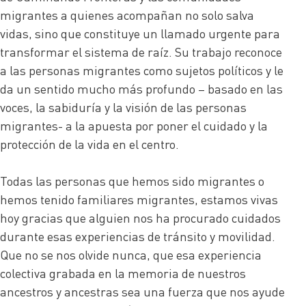
migrantes a quienes acompañan no solo salva
vidas, sino que constituye un llamado urgente para
transformar el sistema de raíz. Su trabajo reconoce
a las personas migrantes como sujetos políticos y le
da un sentido mucho más profundo – basado en las
voces, la sabiduría y la visión de las personas
migrantes- a la apuesta por poner el cuidado y la
protección de la vida en el centro.
Todas las personas que hemos sido migrantes o
hemos tenido familiares migrantes, estamos vivas
hoy gracias que alguien nos ha procurado cuidados
durante esas experiencias de tránsito y movilidad.
Que no se nos olvide nunca, que esa experiencia
colectiva grabada en la memoria de nuestros
ancestros y ancestras sea una fuerza que nos ayude