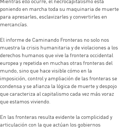
Mientras ello ocurre, el necrocapitalismo está
poniendo en marcha toda su maquinaria de muerte
para apresarles, esclavizarles y convertirles en
mercancías.
El informe de Caminando Fronteras no solo nos
muestra la crisis humanitaria y de violaciones a los
derechos humanos que vive la frontera occidental
europea y repetida en muchas otras fronteras del
mundo, sino que hace visible cómo en la
imposición, control y ampliación de las fronteras se
condensa y se afianza la lógica de muerte y despojo
que caracteriza al capitalismo cada vez más voraz
que estamos viviendo.
En las fronteras resulta evidente la complicidad y
articulación con la que actúan los gobiernos