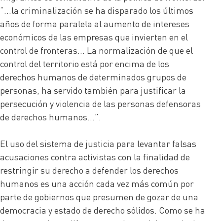
“…la criminalización se ha disparado los últimos
años de forma paralela al aumento de intereses
económicos de las empresas que invierten en el
control de fronteras… La normalización de que el
control del territorio está por encima de los
derechos humanos de determinados grupos de
personas, ha servido también para justificar la
persecución y violencia de las personas defensoras
de derechos humanos…”.
El uso del sistema de justicia para levantar falsas
acusaciones contra activistas con la finalidad de
restringir su derecho a defender los derechos
humanos es una acción cada vez más común por
parte de gobiernos que presumen de gozar de una
democracia y estado de derecho sólidos. Como se ha