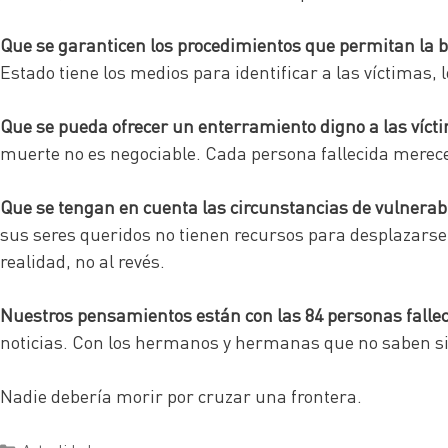
Que se garanticen los procedimientos que permitan la bú
Estado tiene los medios para identificar a las víctimas, 
Que se pueda ofrecer un enterramiento digno a las vícti
muerte no es negociable. Cada persona fallecida merece 
Que se tengan en cuenta las circunstancias de vulnerabil
sus seres queridos no tienen recursos para desplazarse
realidad, no al revés.
Nuestros pensamientos están con las 84 personas fallec
noticias. Con los hermanos y hermanas que no saben si 
Nadie debería morir por cruzar una frontera.