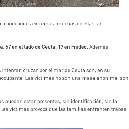
en condiciones extremas, muchas de ellas sin
da
.
67 en el lado de Ceuta. 17 en Fnideq.
Además,
intentan cruzar por el mar de Ceuta son, en su
preocupante. Las víctimas no son una masa anónima, son
puedan estar presentes, sin identificación, sin la
 las víctimas provoca que las familias enfrenten trabas