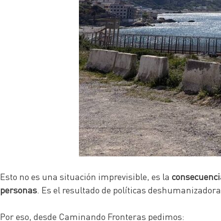
Esto no es una situación imprevisible, es la
consecuencia
personas
. Es el resultado de políticas deshumanizado
Por eso, desde Caminando Fronteras pedimos: