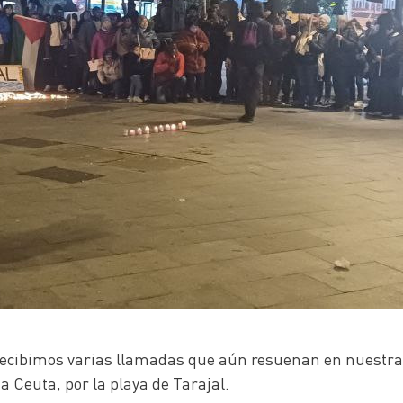
, recibimos varias llamadas que aún resuenan en nuest
a Ceuta, por la playa de Tarajal.