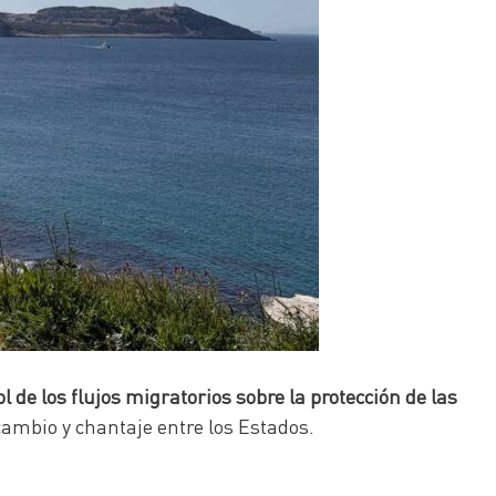
 de los flujos migratorios sobre la protección de las
ambio y chantaje entre los Estados.