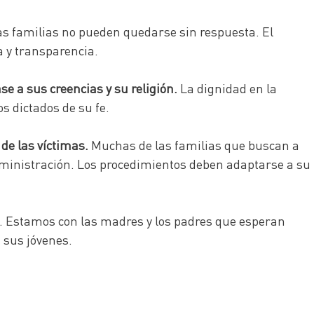
s familias no pueden quedarse sin respuesta. El
ia y transparencia.
e a sus creencias y su religión.
La dignidad en la
s dictados de su fe.
de las víctimas.
Muchas de las familias que buscan a
dministración. Los procedimientos deben adaptarse a su
. Estamos con las madres y los padres que esperan
 sus jóvenes.