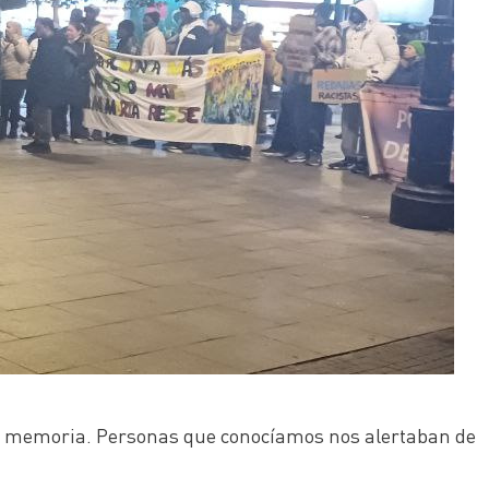
ra memoria. Personas que conocíamos nos alertaban de