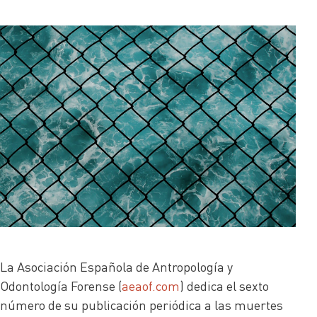
La Asociación Española de Antropología y
Odontología Forense (
aeaof.com
) dedica el sexto
número de su publicación periódica a las muertes