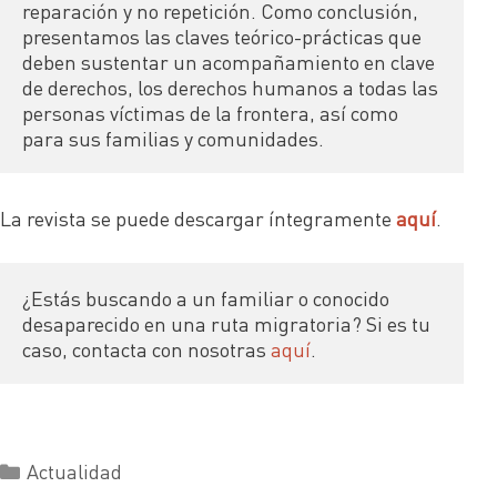
reparación y no repetición. Como conclusión, 
presentamos las claves teórico-prácticas que 
deben sustentar un acompañamiento en clave 
de derechos, los derechos humanos a todas las 
personas víctimas de la frontera, así como 
para sus familias y comunidades.
La revista se puede descargar íntegramente
aquí
.
¿Estás buscando a un familiar o conocido 
desaparecido en una ruta migratoria? Si es tu 
caso, contacta con nosotras 
aquí
.
Actualidad