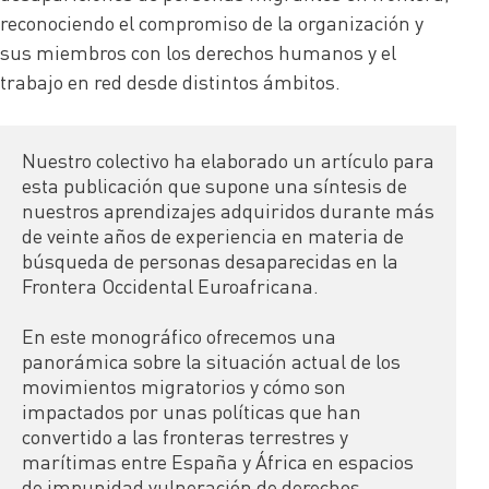
reconociendo el compromiso de la organización y
sus miembros con los derechos humanos y el
trabajo en red desde distintos ámbitos.
Nuestro colectivo ha elaborado un artículo para 
esta publicación que supone una síntesis de 
nuestros aprendizajes adquiridos durante más 
de veinte años de experiencia en materia de 
búsqueda de personas desaparecidas en la 
Frontera Occidental Euroafricana.

En este monográfico ofrecemos una 
panorámica sobre la situación actual de los 
movimientos migratorios y cómo son 
impactados por unas políticas que han 
convertido a las fronteras terrestres y 
marítimas entre España y África en espacios 
de impunidad vulneración de derechos.
