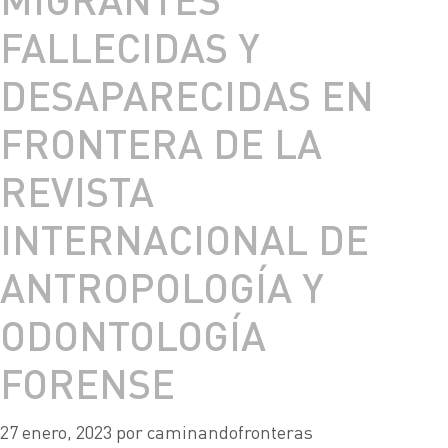
FALLECIDAS Y
DESAPARECIDAS EN
FRONTERA DE LA
REVISTA
INTERNACIONAL DE
ANTROPOLOGÍA Y
ODONTOLOGÍA
FORENSE
27 enero, 2023
por
caminandofronteras