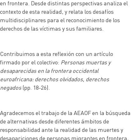
en frontera. Desde distintas perspectivas analiza el
contexto de esta realidad, y relata los desafíos
multidisciplinares para el reconocimiento de los
derechos de las víctimas y sus familiares.
Contribuimos a esta reflexión con un artículo
firmado por el colectivo:
Personas muertas y
desaparecidas en la frontera occidental
euroafricana: derechos olvidados, derechos
negados
(pp. 18-26).
Agradecemos el trabajo de la AEAOF en la búsqueda
de alternativas desde diferentes ámbitos de
responsabilidad ante la realidad de las muertes y
desapariciones de personas migrantes en frontera,