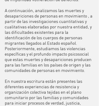
A continuación, analizamos las muertes y 
desapariciones de personas en movimiento , a 
partir de las investigaciones cuantitativas y 
cualitativas elaboradas por nuestra entidad, y 
las dificultades existentes para la 
identificación de los cuerpos de personas 
migrantes llegados al Estado español. 
Posteriormente, estudiamos las violencias 
específicas y el profundo impacto psicosocial 
que estas muertes y desapariciones producen 
para las familias en los países de origen y las 
comunidades de personas en movimiento.

En nuestra escritura están presentes las 
diferentes experiencias de resistencia y 
organización colectiva tejidas en el plano 
comunitario por las familias y comunidades 
para iniciar procesos de verdad, justicia, 