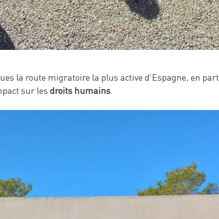
es la route migratoire la plus active d’Espagne, en part
mpact sur les
droits humains
.