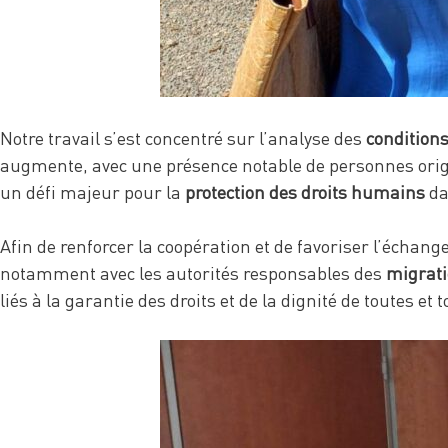
Notre travail s’est concentré sur l’analyse des
conditions
augmente, avec une présence notable de personnes orig
un défi majeur pour la
protection des droits humains
da
Afin de renforcer la coopération et de favoriser l’échan
notamment avec les autorités responsables des
migrati
liés à la garantie des droits et de la dignité de toutes et t