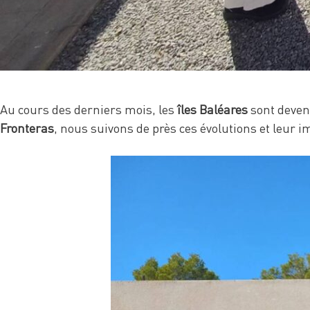
Au cours des derniers mois, les
îles Baléares
sont devenu
Fronteras
, nous suivons de près ces évolutions et leur i