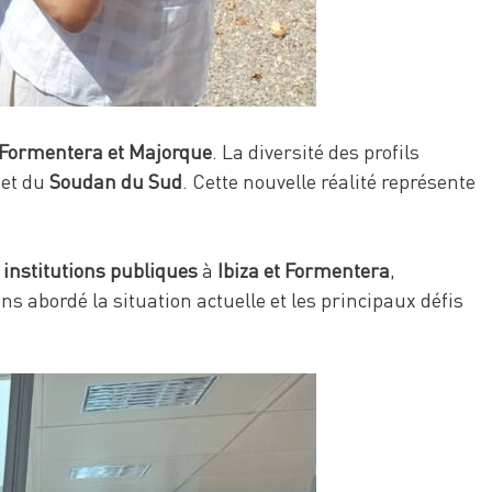
, Formentera et Majorque
. La diversité des profils
et du
Soudan du Sud
. Cette nouvelle réalité représente
 institutions publiques
à
Ibiza et Formentera
,
s abordé la situation actuelle et les principaux défis