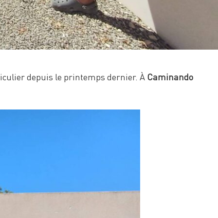
iculier depuis le printemps dernier. À
Caminando