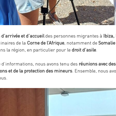
 d’arrivée et d’accueil
des personnes migrantes à
Ibiza
inaires de la
Corne de l’Afrique
, notamment de
Somalie
ns la région, en particulier pour le
droit d’asile
.
ge d’informations, nous avons tenu des
réunions avec des
ons et de la protection des mineurs
. Ensemble, nous avon
ous.