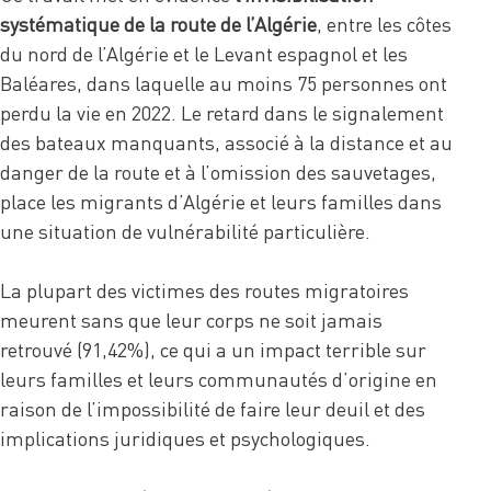
systématique de la route de l’Algérie
, entre les côtes
du nord de l’Algérie et le Levant espagnol et les
Baléares, dans laquelle au moins 75 personnes ont
perdu la vie en 2022. Le retard dans le signalement
des bateaux manquants, associé à la distance et au
danger de la route et à l’omission des sauvetages,
place les migrants d’Algérie et leurs familles dans
une situation de vulnérabilité particulière.
La plupart des victimes des routes migratoires
meurent sans que leur corps ne soit jamais
retrouvé (91,42%), ce qui a un impact terrible sur
leurs familles et leurs communautés d’origine en
raison de l’impossibilité de faire leur deuil et des
implications juridiques et psychologiques.