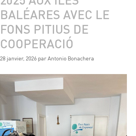
BALÉARES AVEC LE
FONS PITIUS DE
COOPERACIÓ
28 janvier, 2026
par
Antonio Bonachera