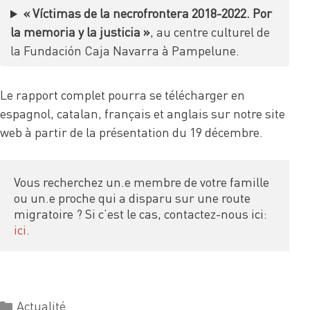
« Víctimas de la necrofrontera 2018-2022. Por
la memoria y la justicia »
,
au centre culturel de
la Fundación Caja Navarra à Pampelune.
Le rapport complet pourra se télécharger en
espagnol, catalan, français et anglais sur notre site
web à partir de la présentation du 19 décembre.
Vous recherchez un.e membre de votre famille 
ou un.e proche qui a disparu sur une route 
migratoire ? Si c’est le cas, contactez-nous ici: 
ici
.
Actualité