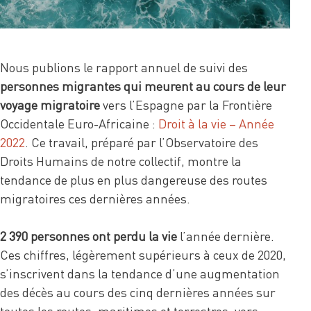
Nous publions le rapport annuel de suivi des
personnes migrantes qui meurent au cours de leur
voyage migratoire
vers l’Espagne par la Frontière
Occidentale Euro-Africaine :
Droit à la vie – Année
2022
. Ce travail, préparé par l’Observatoire des
Droits Humains de notre collectif, montre la
tendance de plus en plus dangereuse des routes
migratoires ces dernières années.
2 390 personnes ont perdu la vie
l’année dernière.
Ces chiffres, légèrement supérieurs à ceux de 2020,
s’inscrivent dans la tendance d’une augmentation
des décès au cours des cinq dernières années sur
toutes les routes, maritimes et terrestres, vers