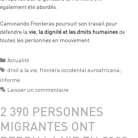
également été abordés.
Caminando Fronteras poursuit son travail pour
défendre la
vie, la dignité et les droits humaines
de
toutes les personnes en mouvement.
Actualité
droit a la vie
,
frontera occidental euroafricana
,
informe
Laisser un commentaire
2 390 PERSONNES
MIGRANTES ONT