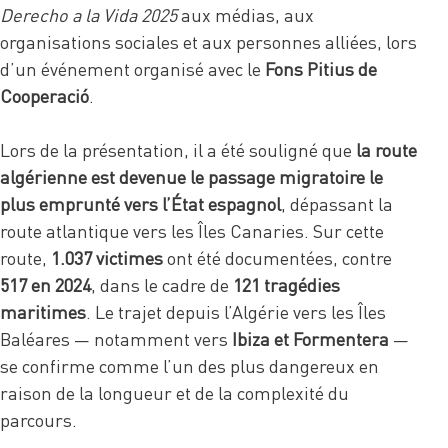
Derecho a la Vida 2025
aux médias, aux
organisations sociales et aux personnes alliées, lors
d’un événement organisé avec le
Fons Pitius de
Cooperació
.
Lors de la présentation, il a été souligné que
la route
algérienne est devenue le passage migratoire le
plus emprunté vers l’État espagnol
, dépassant la
route atlantique vers les Îles Canaries. Sur cette
route,
1.037 victimes
ont été documentées, contre
517 en 2024
, dans le cadre de
121 tragédies
maritimes
. Le trajet depuis l’Algérie vers les Îles
Baléares — notamment vers
Ibiza et Formentera
—
se confirme comme l’un des plus dangereux en
raison de la longueur et de la complexité du
parcours.