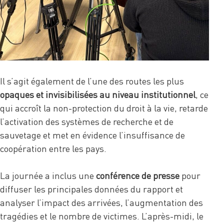
Il s’agit également de l’une des routes les plus
opaques et invisibilisées au niveau institutionnel
, ce
qui accroît la non-protection du droit à la vie, retarde
l’activation des systèmes de recherche et de
sauvetage et met en évidence l’insuffisance de
coopération entre les pays.
La journée a inclus une
conférence de presse
pour
diffuser les principales données du rapport et
analyser l’impact des arrivées, l’augmentation des
tragédies et le nombre de victimes. L’après-midi, le