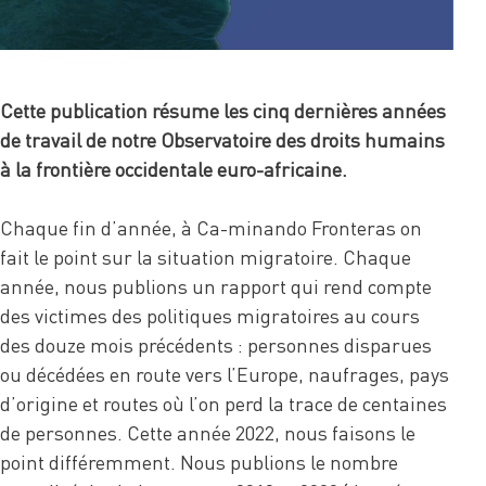
Cette publication résume les cinq dernières années
de travail de notre Observatoire des droits humains
à la frontière occidentale euro-africaine.
Chaque fin d’année, à Ca-minando Fronteras on
fait le point sur la situation migratoire. Chaque
année, nous publions un rapport qui rend compte
des victimes des politiques migratoires au cours
des douze mois précédents : personnes disparues
ou décédées en route vers l’Europe, naufrages, pays
d’origine et routes où l’on perd la trace de centaines
de personnes. Cette année 2022, nous faisons le
point différemment. Nous publions le nombre