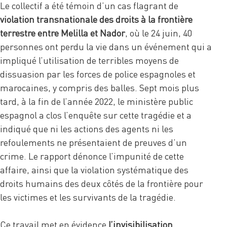
Le collectif a été témoin d’un cas flagrant de
violation transnationale des droits à la frontière
terrestre entre Melilla et Nador
, où le 24 juin, 40
personnes ont perdu la vie dans un événement qui a
impliqué l’utilisation de terribles moyens de
dissuasion par les forces de police espagnoles et
marocaines, y compris des balles. Sept mois plus
tard, à la fin de l’année 2022, le ministère public
espagnol a clos l’enquête sur cette tragédie et a
indiqué que ni les actions des agents ni les
refoulements ne présentaient de preuves d’un
crime. Le rapport dénonce l’impunité de cette
affaire, ainsi que la violation systématique des
droits humains des deux côtés de la frontière pour
les victimes et les survivants de la tragédie.
Ce travail met en évidence
l’invisibilisation