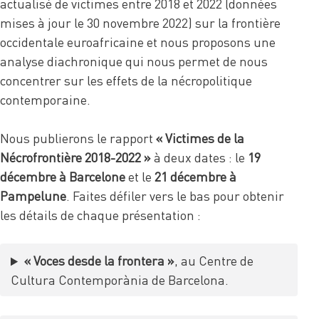
actualisé de victimes entre 2018 et 2022 (données
mises à jour le 30 novembre 2022) sur la frontière
occidentale euroafricaine et nous proposons une
analyse diachronique qui nous permet de nous
concentrer sur les effets de la nécropolitique
contemporaine.
Nous publierons le rapport
« Victimes de la
Nécrofrontière 2018-2022 »
à deux dates : le
19
décembre à Barcelone
et le
21 décembre à
Pampelune
. Faites défiler vers le bas pour obtenir
les détails de chaque présentation :
« Voces desde la frontera »
, au Centre de
Cultura Contemporània de Barcelona.