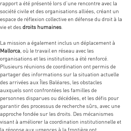
rapport a été présenté lors d’une rencontre avec la
société civile et des organisations alliées, créant un
espace de réflexion collective en défense du droit à la
vie et des
droits humaines
.
La mission a également inclus un déplacement à
Mallorca
, où le travail en réseau avec les
organisations et les institutions a été renforcé.
Plusieurs réunions de coordination ont permis de
partager des informations sur la situation actuelle
des arrivées aux Îles Baléares, les obstacles
auxquels sont confrontées les familles de
personnes disparues ou décédées, et les défis pour
garantir des processus de recherche sûrs, avec une
approche fondée sur les droits. Des mécanismes
visant à améliorer la coordination institutionnelle et
la réponse aux urgences à la frontière ont