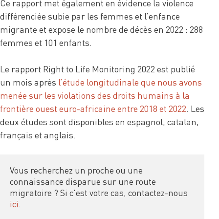
Ce rapport met également en évidence la violence
différenciée subie par les femmes et l’enfance
migrante et expose le nombre de décès en 2022 : 288
femmes et 101 enfants.
Le rapport Right to Life Monitoring 2022 est publié
un mois après
l’étude longitudinale que nous avons
menée sur les violations des droits humains à la
frontière ouest euro-africaine entre 2018 et 2022
. Les
deux études sont disponibles en espagnol, catalan,
français et anglais.
Vous recherchez un proche ou une 
connaissance disparue sur une route 
migratoire ? Si c'est votre cas, contactez-nous 
ici
.