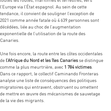
l’Europe via l’État espagnol. Au sein de cette
tendance, il convient de souligner l’exception de
2021 comme année fatale où 4 639 personnes sont
décédées, liée au choc de l’augmentation
exponentielle de l’utilisation de la route des
Canaries.
Une fois encore, la route entre les côtes occidentales
de
l’Afrique du Nord et les îles Canaries
se distingue
comme la plus meurtrière, avec
1 784 victimes
.
Dans ce rapport, le collectif Caminando Fronteras
analyse une liste de conséquences des politiques
migratoires qui entravent, obstruent ou omettent
de mettre en œuvre des mécanismes de sauvetage
de la vie des migrants.