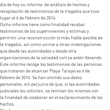
día de hoy su informe de análisis de hechos y
recopilación de testimonios de la tragedia que tuvo
lugar el 6 de Febrero de 2014.
Dicho informe tiene como finalidad recabar
testimonios de los supervivientes y víctimas y
permitir una reconstrucción lo más fiable posible de
la tragedia, así como unirse a otras investigaciones
que desde las autoridades o desde otra
organizaciones de la sociedad civil se estén llevando.
Este informe recoge los testimonios de las personas
que trataron de alcanzar Playa Tarajal es 6 de
Febrero de 2014. Se han omitido sus datos
personales, sin perjuicio de que, si las autoridades
judiciales los solicitan, se remitan los mismos con
la finalidad de colaborar en el esclarecimiento de los
hechos.