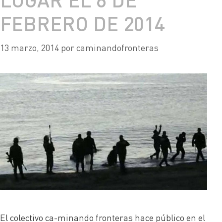
FEBRERO DE 2014
13 marzo, 2014
por
caminandofronteras
El colectivo ca-minando fronteras hace público en el