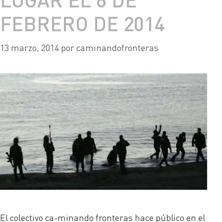
FEBRERO DE 2014
13 marzo, 2014
por
caminandofronteras
El colectivo ca-minando fronteras hace público en el