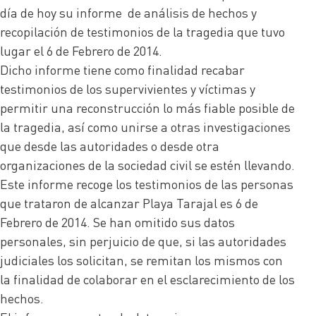
día de hoy su informe de análisis de hechos y
recopilación de testimonios de la tragedia que tuvo
lugar el 6 de Febrero de 2014.
Dicho informe tiene como finalidad recabar
testimonios de los supervivientes y víctimas y
permitir una reconstrucción lo más fiable posible de
la tragedia, así como unirse a otras investigaciones
que desde las autoridades o desde otra
organizaciones de la sociedad civil se estén llevando.
Este informe recoge los testimonios de las personas
que trataron de alcanzar Playa Tarajal es 6 de
Febrero de 2014. Se han omitido sus datos
personales, sin perjuicio de que, si las autoridades
judiciales los solicitan, se remitan los mismos con
la finalidad de colaborar en el esclarecimiento de los
hechos.