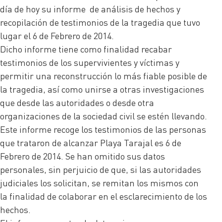
día de hoy su informe de análisis de hechos y
recopilación de testimonios de la tragedia que tuvo
lugar el 6 de Febrero de 2014.
Dicho informe tiene como finalidad recabar
testimonios de los supervivientes y víctimas y
permitir una reconstrucción lo más fiable posible de
la tragedia, así como unirse a otras investigaciones
que desde las autoridades o desde otra
organizaciones de la sociedad civil se estén llevando.
Este informe recoge los testimonios de las personas
que trataron de alcanzar Playa Tarajal es 6 de
Febrero de 2014. Se han omitido sus datos
personales, sin perjuicio de que, si las autoridades
judiciales los solicitan, se remitan los mismos con
la finalidad de colaborar en el esclarecimiento de los
hechos.