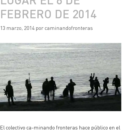
FEBRERO DE 2014
13 marzo, 2014
por
caminandofronteras
El colectivo ca-minando fronteras hace público en el