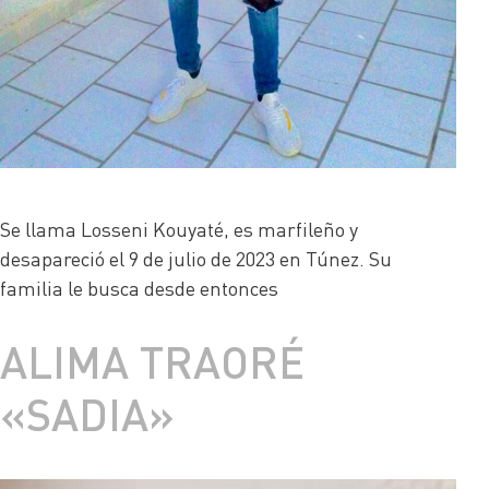
Se llama Losseni Kouyaté, es marfileño y
desapareció el 9 de julio de 2023 en Túnez. Su
familia le busca desde entonces
ALIMA TRAORÉ
«SADIA»