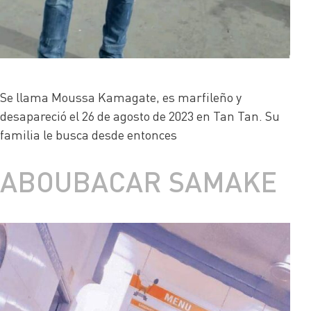
Se llama Moussa Kamagate, es marfileño y
desapareció el 26 de agosto de 2023 en Tan Tan. Su
familia le busca desde entonces
ABOUBACAR SAMAKE