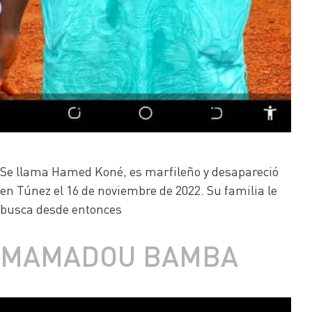
Se llama Hamed Koné, es marfileño y desapareció
en Túnez el 16 de noviembre de 2022. Su familia le
busca desde entonces
MAMADOU BAMBA