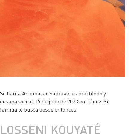
Se llama Aboubacar Samake, es marfileño y
desapareció el 19 de julio de 2023 en Túnez. Su
familia le busca desde entonces
LOSSENI KOUYATÉ