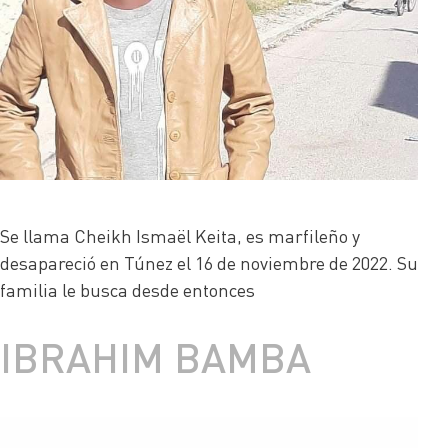
Se llama Cheikh Ismaël Keita, es marfileño y
desapareció en Túnez el 16 de noviembre de 2022. Su
familia le busca desde entonces
IBRAHIM BAMBA