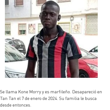
Se llama Kone Morry y es marfileño. Desapareció en
Tan Tan el 7 de enero de 2024. Su familia le busca
desde entonces.