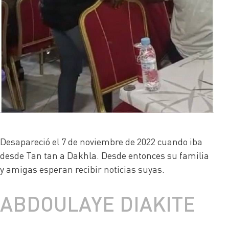
Desapareció el 7 de noviembre de 2022 cuando iba
desde Tan tan a Dakhla. Desde entonces su familia
y amigas esperan recibir noticias suyas.
ABDOULAYE DIAKITE