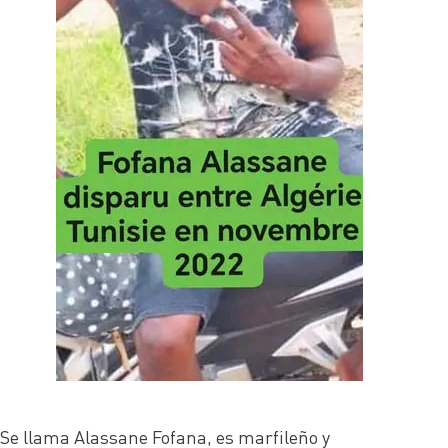
Se llama Alassane Fofana, es marfileño y