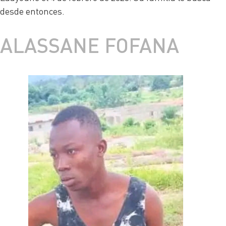
desde entonces.
ALASSANE FOFANA