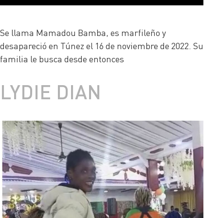
Se llama Mamadou Bamba, es marfileño y
desapareció en Túnez el 16 de noviembre de 2022. Su
familia le busca desde entonces
LYDIE DIAN