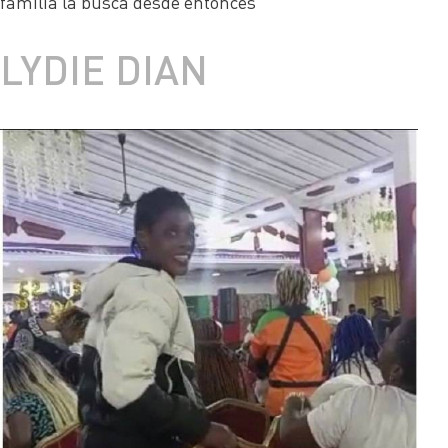
familia la busca desde entonces
LYDIE DIAN