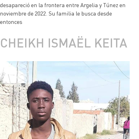
desapareció en la frontera entre Argelia y Túnez en
noviembre de 2022. Su familia le busca desde
entonces
CHEIKH ISMAËL KEITA