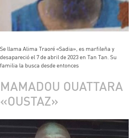
Se llama Alima Traoré «Sadia», es marfileña y
desapareció el 7 de abril de 2023 en Tan Tan. Su
familia la busca desde entonces
MAMADOU OUATTARA
«OUSTAZ»