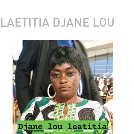
LAETITIA DJANE LOU