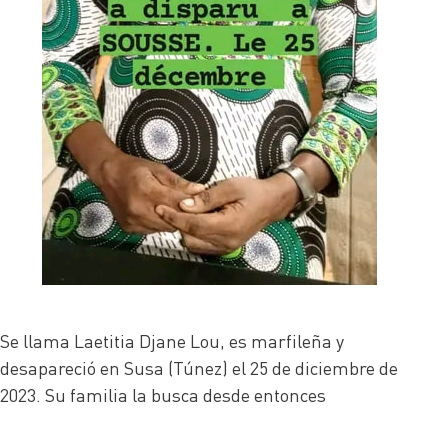
Se llama Laetitia Djane Lou, es marfileña y
desapareció en Susa (Túnez) el 25 de diciembre de
2023. Su familia la busca desde entonces