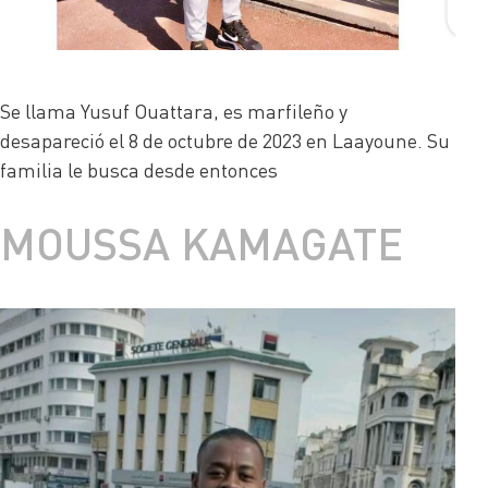
Se llama Yusuf Ouattara, es marfileño y
desapareció el 8 de octubre de 2023 en Laayoune. Su
familia le busca desde entonces
MOUSSA KAMAGATE