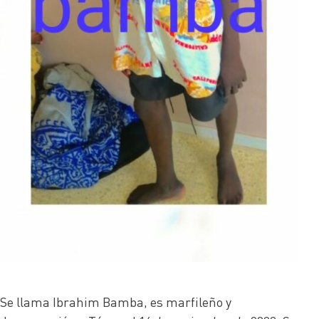
Se llama Ibrahim Bamba, es marfileño y